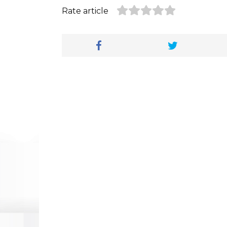
Rate article