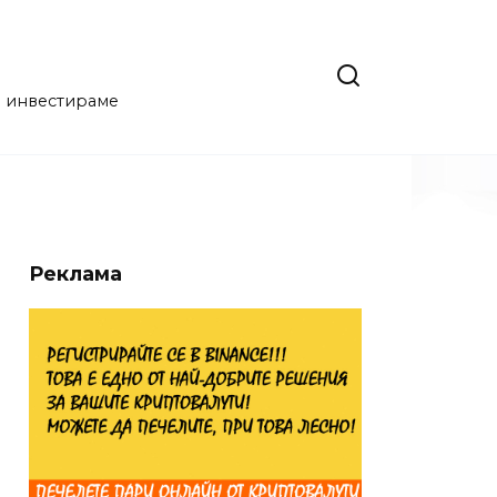
да инвестираме
Реклама