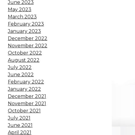
June 2023
May 2023
March 2023
February 2023
January 2023
December 2022
November 2022
October 2022
August 2022
July 2022
June 2022
February 2022
January 2022
December 2021
November 2021
October 2021
July 2021
June 2021
April 2021