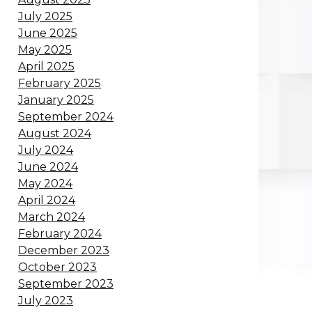
July 2025
June 2025
May 2025
April 2025
February 2025
January 2025
September 2024
August 2024
July 2024
June 2024
May 2024
April 2024
March 2024
February 2024
December 2023
October 2023
September 2023
July 2023