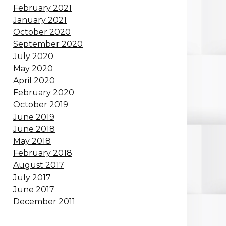
February 2021
January 2021
October 2020
September 2020
July 2020
May 2020
April 2020
February 2020
October 2019
June 2019
June 2018
May 2018
February 2018
August 2017
July 2017
June 2017
December 2011