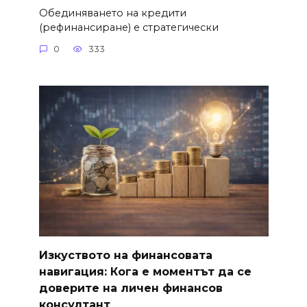
Обединяването на кредити
(рефинансиране) е стратегически
0
333
Изкуството на финансовата
навигация: Кога е моментът да се
доверите на личен финансов
консултант